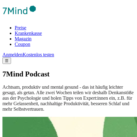
Preise
Krankenkasse
Magazin
Coupon
Anmelden
Kostenlos testen
☰
7Mind Podcast
Achtsam, produktiv und mental gesund - das ist häufig leichter
gesagt, als getan. Alle zwei Wochen teilen wir deshalb Denkanstöße
aus der Psychologie und holen Tipps von Expert:innen ein, z.B. für
mehr Gelassenheit, nachhaltige Produktivität, besseren Schlaf und
mehr Selbstvertrauen.