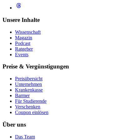
Unsere Inhalte
Wissenschaft
Magazin
Podcast
Ratgeber
Events
Preise & Vergünstigungen
Preisübersicht
Unternehmen
Krankenkasse
Barmer
Für Studierende
Ver­schen­ken
Coupon einlösen
Über uns
Das Team