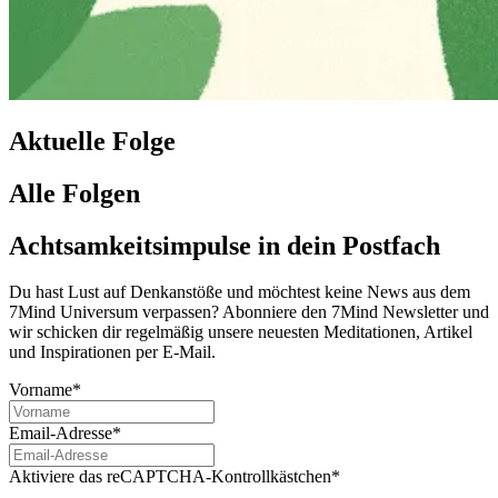
Aktuelle Folge
Alle Folgen
Achtsamkeitsimpulse in dein Postfach
Du hast Lust auf Denkanstöße und möchtest keine News aus dem
7Mind Universum verpassen? Abon­niere den 7Mind News­let­ter und
wir schicken dir regelmäßig unsere neuesten Meditationen, Artikel
und Inspirationen per E-Mail.
Vorname*
Email-Adresse*
Aktiviere das reCAPTCHA-Kontrollkästchen*