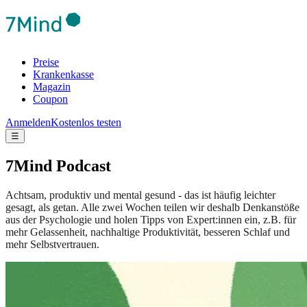
Preise
Krankenkasse
Magazin
Coupon
Anmelden
Kostenlos testen
☰
7Mind Podcast
Achtsam, produktiv und mental gesund - das ist häufig leichter
gesagt, als getan. Alle zwei Wochen teilen wir deshalb Denkanstöße
aus der Psychologie und holen Tipps von Expert:innen ein, z.B. für
mehr Gelassenheit, nachhaltige Produktivität, besseren Schlaf und
mehr Selbstvertrauen.