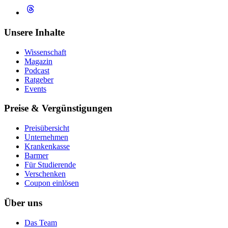
Unsere Inhalte
Wissenschaft
Magazin
Podcast
Ratgeber
Events
Preise & Vergünstigungen
Preisübersicht
Unternehmen
Krankenkasse
Barmer
Für Studierende
Ver­schen­ken
Coupon einlösen
Über uns
Das Team