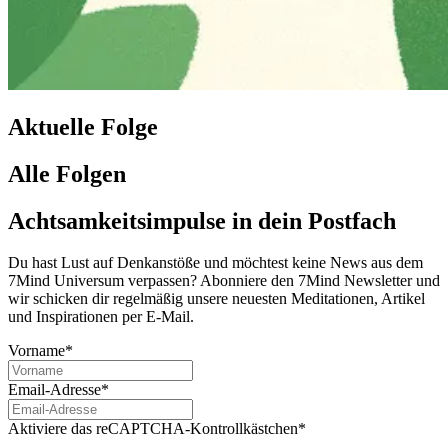
Aktuelle Folge
Alle Folgen
Achtsamkeitsimpulse in dein Postfach
Du hast Lust auf Denkanstöße und möchtest keine News aus dem
7Mind Universum verpassen? Abon­niere den 7Mind News­let­ter und
wir schicken dir regelmäßig unsere neuesten Meditationen, Artikel
und Inspirationen per E-Mail.
Vorname*
Email-Adresse*
Aktiviere das reCAPTCHA-Kontrollkästchen*