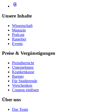
Unsere Inhalte
Wissenschaft
Magazin
Podcast
Ratgeber
Events
Preise & Vergünstigungen
Preisübersicht
Unternehmen
Krankenkasse
Barmer
Für Studierende
Ver­schen­ken
Coupon einlösen
Über uns
Das Team