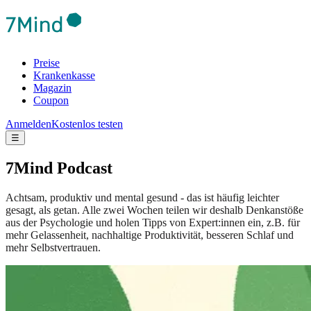
Preise
Krankenkasse
Magazin
Coupon
Anmelden
Kostenlos testen
☰
7Mind Podcast
Achtsam, produktiv und mental gesund - das ist häufig leichter
gesagt, als getan. Alle zwei Wochen teilen wir deshalb Denkanstöße
aus der Psychologie und holen Tipps von Expert:innen ein, z.B. für
mehr Gelassenheit, nachhaltige Produktivität, besseren Schlaf und
mehr Selbstvertrauen.