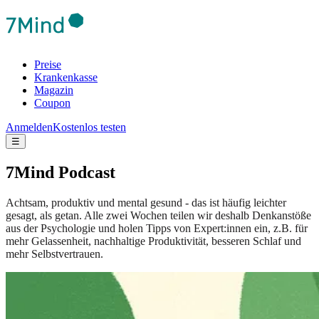
Preise
Krankenkasse
Magazin
Coupon
Anmelden
Kostenlos testen
☰
7Mind Podcast
Achtsam, produktiv und mental gesund - das ist häufig leichter
gesagt, als getan. Alle zwei Wochen teilen wir deshalb Denkanstöße
aus der Psychologie und holen Tipps von Expert:innen ein, z.B. für
mehr Gelassenheit, nachhaltige Produktivität, besseren Schlaf und
mehr Selbstvertrauen.