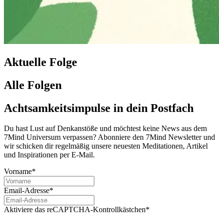
Aktuelle Folge
Alle Folgen
Achtsamkeitsimpulse in dein Postfach
Du hast Lust auf Denkanstöße und möchtest keine News aus dem
7Mind Universum verpassen? Abon­niere den 7Mind News­let­ter und
wir schicken dir regelmäßig unsere neuesten Meditationen, Artikel
und Inspirationen per E-Mail.
Vorname*
Email-Adresse*
Aktiviere das reCAPTCHA-Kontrollkästchen*