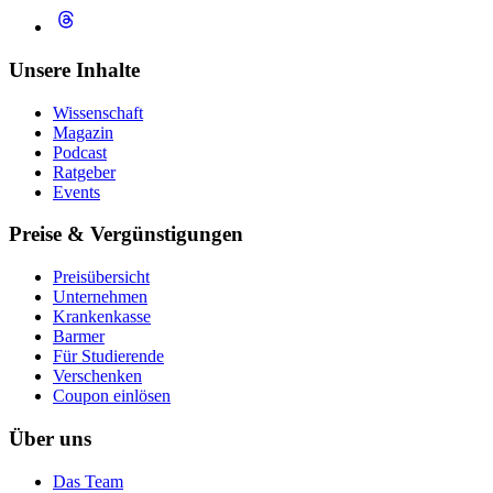
Unsere Inhalte
Wissenschaft
Magazin
Podcast
Ratgeber
Events
Preise & Vergünstigungen
Preisübersicht
Unternehmen
Krankenkasse
Barmer
Für Studierende
Ver­schen­ken
Coupon einlösen
Über uns
Das Team