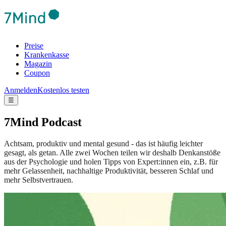
Preise
Krankenkasse
Magazin
Coupon
Anmelden
Kostenlos testen
☰
7Mind Podcast
Achtsam, produktiv und mental gesund - das ist häufig leichter
gesagt, als getan. Alle zwei Wochen teilen wir deshalb Denkanstöße
aus der Psychologie und holen Tipps von Expert:innen ein, z.B. für
mehr Gelassenheit, nachhaltige Produktivität, besseren Schlaf und
mehr Selbstvertrauen.