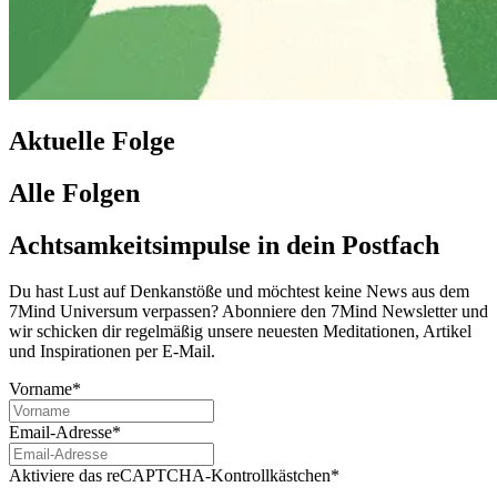
Aktuelle Folge
Alle Folgen
Achtsamkeitsimpulse in dein Postfach
Du hast Lust auf Denkanstöße und möchtest keine News aus dem
7Mind Universum verpassen? Abon­niere den 7Mind News­let­ter und
wir schicken dir regelmäßig unsere neuesten Meditationen, Artikel
und Inspirationen per E-Mail.
Vorname*
Email-Adresse*
Aktiviere das reCAPTCHA-Kontrollkästchen*