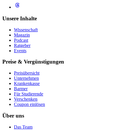
Unsere Inhalte
Wissenschaft
Magazin
Podcast
Ratgeber
Events
Preise & Vergünstigungen
Preisübersicht
Unternehmen
Krankenkasse
Barmer
Für Studierende
Ver­schen­ken
Coupon einlösen
Über uns
Das Team