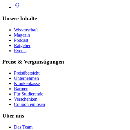
Unsere Inhalte
Wissenschaft
Magazin
Podcast
Ratgeber
Events
Preise & Vergünstigungen
Preisübersicht
Unternehmen
Krankenkasse
Barmer
Für Studierende
Ver­schen­ken
Coupon einlösen
Über uns
Das Team