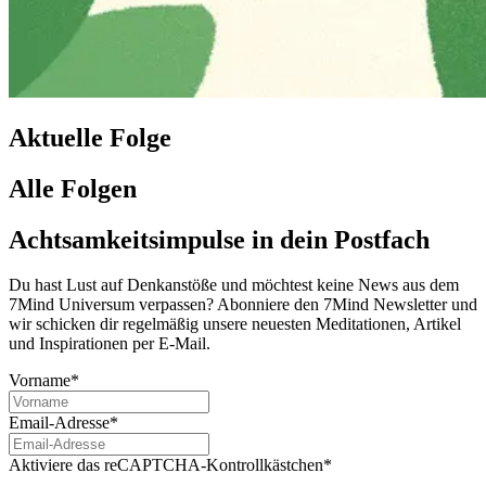
Aktuelle Folge
Alle Folgen
Achtsamkeitsimpulse in dein Postfach
Du hast Lust auf Denkanstöße und möchtest keine News aus dem
7Mind Universum verpassen? Abon­niere den 7Mind News­let­ter und
wir schicken dir regelmäßig unsere neuesten Meditationen, Artikel
und Inspirationen per E-Mail.
Vorname*
Email-Adresse*
Aktiviere das reCAPTCHA-Kontrollkästchen*