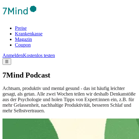
Preise
Krankenkasse
Magazin
Coupon
Anmelden
Kostenlos testen
☰
7Mind Podcast
Achtsam, produktiv und mental gesund - das ist häufig leichter
gesagt, als getan. Alle zwei Wochen teilen wir deshalb Denkanstöße
aus der Psychologie und holen Tipps von Expert:innen ein, z.B. für
mehr Gelassenheit, nachhaltige Produktivität, besseren Schlaf und
mehr Selbstvertrauen.