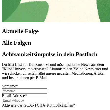
Aktuelle Folge
Alle Folgen
Achtsamkeitsimpulse in dein Postfach
Du hast Lust auf Denkanstöße und möchtest keine News aus dem
7Mind Universum verpassen? Abon­niere den 7Mind News­let­ter und
wir schicken dir regelmäßig unsere neuesten Meditationen, Artikel
und Inspirationen per E-Mail.
Vorname*
Email-Adresse*
Aktiviere das reCAPTCHA-Kontrollkästchen*