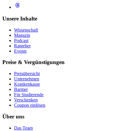
Unsere Inhalte
Wissenschaft
Magazin
Podcast
Ratgeber
Events
Preise & Vergünstigungen
Preisübersicht
Unternehmen
Krankenkasse
Barmer
Für Studierende
Ver­schen­ken
Coupon einlösen
Über uns
Das Team