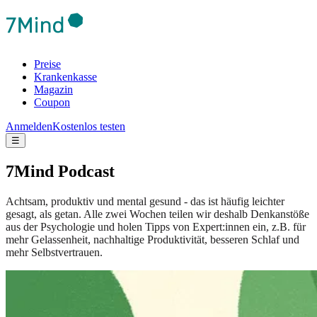
Preise
Krankenkasse
Magazin
Coupon
Anmelden
Kostenlos testen
☰
7Mind Podcast
Achtsam, produktiv und mental gesund - das ist häufig leichter
gesagt, als getan. Alle zwei Wochen teilen wir deshalb Denkanstöße
aus der Psychologie und holen Tipps von Expert:innen ein, z.B. für
mehr Gelassenheit, nachhaltige Produktivität, besseren Schlaf und
mehr Selbstvertrauen.