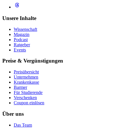
Unsere Inhalte
Wissenschaft
Magazin
Podcast
Ratgeber
Events
Preise & Vergünstigungen
Preisübersicht
Unternehmen
Krankenkasse
Barmer
Für Studierende
Ver­schen­ken
Coupon einlösen
Über uns
Das Team