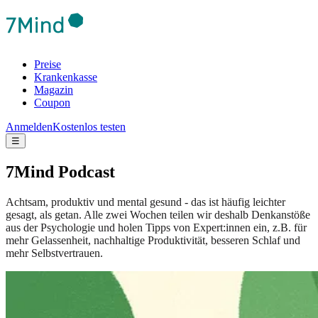
Preise
Krankenkasse
Magazin
Coupon
Anmelden
Kostenlos testen
☰
7Mind Podcast
Achtsam, produktiv und mental gesund - das ist häufig leichter
gesagt, als getan. Alle zwei Wochen teilen wir deshalb Denkanstöße
aus der Psychologie und holen Tipps von Expert:innen ein, z.B. für
mehr Gelassenheit, nachhaltige Produktivität, besseren Schlaf und
mehr Selbstvertrauen.