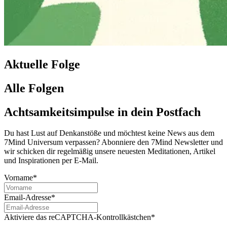
Aktuelle Folge
Alle Folgen
Achtsamkeitsimpulse in dein Postfach
Du hast Lust auf Denkanstöße und möchtest keine News aus dem
7Mind Universum verpassen? Abon­niere den 7Mind News­let­ter und
wir schicken dir regelmäßig unsere neuesten Meditationen, Artikel
und Inspirationen per E-Mail.
Vorname*
Email-Adresse*
Aktiviere das reCAPTCHA-Kontrollkästchen*