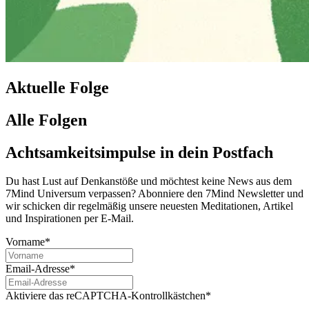
Aktuelle Folge
Alle Folgen
Achtsamkeitsimpulse in dein Postfach
Du hast Lust auf Denkanstöße und möchtest keine News aus dem
7Mind Universum verpassen? Abon­niere den 7Mind News­let­ter und
wir schicken dir regelmäßig unsere neuesten Meditationen, Artikel
und Inspirationen per E-Mail.
Vorname*
Email-Adresse*
Aktiviere das reCAPTCHA-Kontrollkästchen*