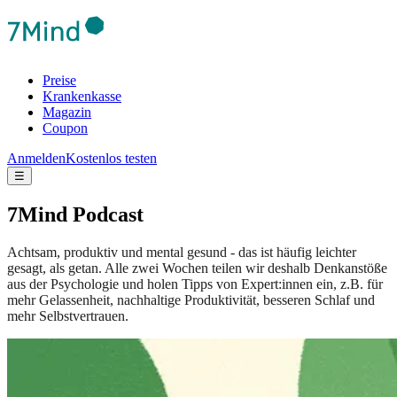
Preise
Krankenkasse
Magazin
Coupon
Anmelden
Kostenlos testen
☰
7Mind Podcast
Achtsam, produktiv und mental gesund - das ist häufig leichter
gesagt, als getan. Alle zwei Wochen teilen wir deshalb Denkanstöße
aus der Psychologie und holen Tipps von Expert:innen ein, z.B. für
mehr Gelassenheit, nachhaltige Produktivität, besseren Schlaf und
mehr Selbstvertrauen.