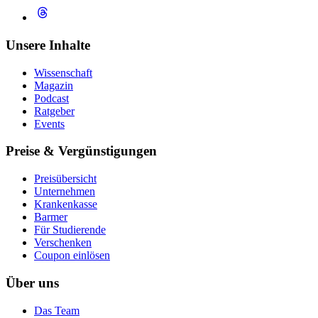
Unsere Inhalte
Wissenschaft
Magazin
Podcast
Ratgeber
Events
Preise & Vergünstigungen
Preisübersicht
Unternehmen
Krankenkasse
Barmer
Für Studierende
Ver­schen­ken
Coupon einlösen
Über uns
Das Team