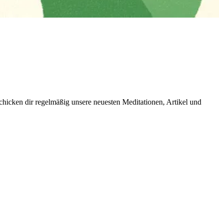
icken dir regelmäßig unsere neuesten Meditationen, Artikel und