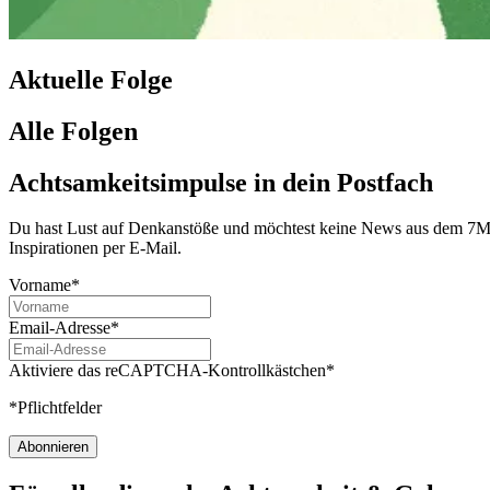
Aktuelle Folge
Alle Folgen
Achtsamkeitsimpulse in dein Postfach
Du hast Lust auf Denkanstöße und möchtest keine News aus dem 7Mind
Inspirationen per E-Mail.
Vorname*
Email-Adresse*
Aktiviere das reCAPTCHA-Kontrollkästchen*
*Pflichtfelder
Abonnieren