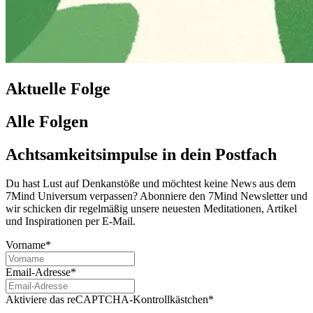
Aktuelle Folge
Alle Folgen
Achtsamkeitsimpulse in dein Postfach
Du hast Lust auf Denkanstöße und möchtest keine News aus dem
7Mind Universum verpassen? Abon­niere den 7Mind News­let­ter und
wir schicken dir regelmäßig unsere neuesten Meditationen, Artikel
und Inspirationen per E-Mail.
Vorname*
Email-Adresse*
Aktiviere das reCAPTCHA-Kontrollkästchen*