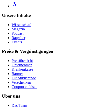
Unsere Inhalte
Wissenschaft
Magazin
Podcast
Ratgeber
Events
Preise & Vergünstigungen
Preisübersicht
Unternehmen
Krankenkasse
Barmer
Für Studierende
Ver­schen­ken
Coupon einlösen
Über uns
Das Team