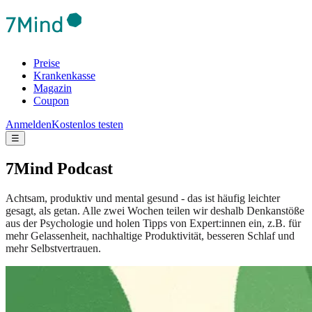
Preise
Krankenkasse
Magazin
Coupon
Anmelden
Kostenlos testen
☰
7Mind Podcast
Achtsam, produktiv und mental gesund - das ist häufig leichter
gesagt, als getan. Alle zwei Wochen teilen wir deshalb Denkanstöße
aus der Psychologie und holen Tipps von Expert:innen ein, z.B. für
mehr Gelassenheit, nachhaltige Produktivität, besseren Schlaf und
mehr Selbstvertrauen.