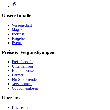
Unsere Inhalte
Wissenschaft
Magazin
Podcast
Ratgeber
Events
Preise & Vergünstigungen
Preisübersicht
Unternehmen
Krankenkasse
Barmer
Für Studierende
Ver­schen­ken
Coupon einlösen
Über uns
Das Team