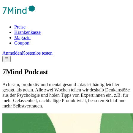
Preise
Krankenkasse
Magazin
Coupon
Anmelden
Kostenlos testen
☰
7Mind Podcast
Achtsam, produktiv und mental gesund - das ist häufig leichter
gesagt, als getan. Alle zwei Wochen teilen wir deshalb Denkanstöße
aus der Psychologie und holen Tipps von Expert:innen ein, z.B. für
mehr Gelassenheit, nachhaltige Produktivität, besseren Schlaf und
mehr Selbstvertrauen.