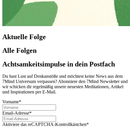
Aktuelle Folge
Alle Folgen
Achtsamkeitsimpulse in dein Postfach
Du hast Lust auf Denkanstöße und möchtest keine News aus dem
7Mind Universum verpassen? Abon­niere den 7Mind News­let­ter und
wir schicken dir regelmäßig unsere neuesten Meditationen, Artikel
und Inspirationen per E-Mail.
Vorname*
Email-Adresse*
Aktiviere das reCAPTCHA-Kontrollkästchen*