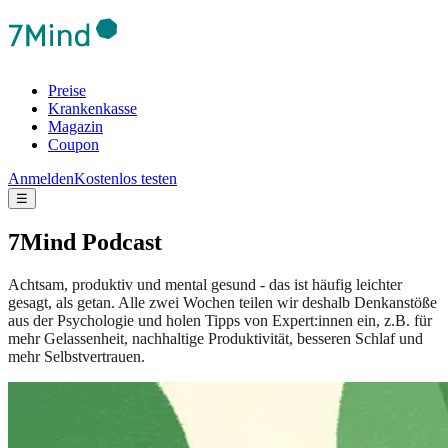
Preise
Krankenkasse
Magazin
Coupon
Anmelden
Kostenlos testen
☰
7Mind Podcast
Achtsam, produktiv und mental gesund - das ist häufig leichter
gesagt, als getan. Alle zwei Wochen teilen wir deshalb Denkanstöße
aus der Psychologie und holen Tipps von Expert:innen ein, z.B. für
mehr Gelassenheit, nachhaltige Produktivität, besseren Schlaf und
mehr Selbstvertrauen.