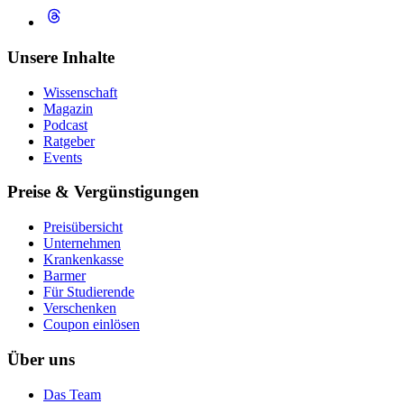
Unsere Inhalte
Wissenschaft
Magazin
Podcast
Ratgeber
Events
Preise & Vergünstigungen
Preisübersicht
Unternehmen
Krankenkasse
Barmer
Für Studierende
Ver­schen­ken
Coupon einlösen
Über uns
Das Team