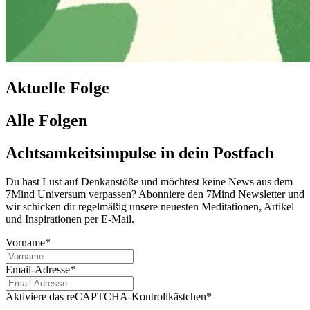
Aktuelle Folge
Alle Folgen
Achtsamkeitsimpulse in dein Postfach
Du hast Lust auf Denkanstöße und möchtest keine News aus dem
7Mind Universum verpassen? Abon­niere den 7Mind News­let­ter und
wir schicken dir regelmäßig unsere neuesten Meditationen, Artikel
und Inspirationen per E-Mail.
Vorname*
Email-Adresse*
Aktiviere das reCAPTCHA-Kontrollkästchen*