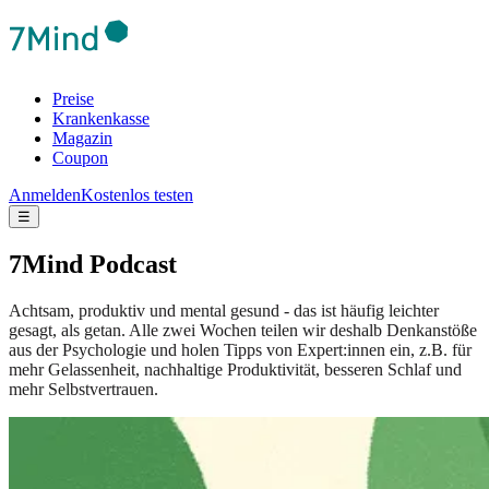
Preise
Krankenkasse
Magazin
Coupon
Anmelden
Kostenlos testen
☰
7Mind Podcast
Achtsam, produktiv und mental gesund - das ist häufig leichter
gesagt, als getan. Alle zwei Wochen teilen wir deshalb Denkanstöße
aus der Psychologie und holen Tipps von Expert:innen ein, z.B. für
mehr Gelassenheit, nachhaltige Produktivität, besseren Schlaf und
mehr Selbstvertrauen.