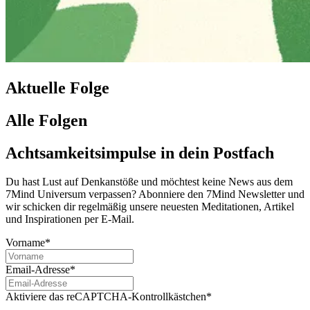
Aktuelle Folge
Alle Folgen
Achtsamkeitsimpulse in dein Postfach
Du hast Lust auf Denkanstöße und möchtest keine News aus dem
7Mind Universum verpassen? Abon­niere den 7Mind News­let­ter und
wir schicken dir regelmäßig unsere neuesten Meditationen, Artikel
und Inspirationen per E-Mail.
Vorname*
Email-Adresse*
Aktiviere das reCAPTCHA-Kontrollkästchen*