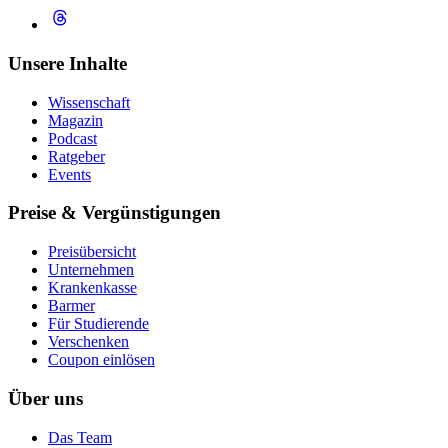
Unsere Inhalte
Wissenschaft
Magazin
Podcast
Ratgeber
Events
Preise & Vergünstigungen
Preisübersicht
Unternehmen
Krankenkasse
Barmer
Für Studierende
Ver­schen­ken
Coupon einlösen
Über uns
Das Team