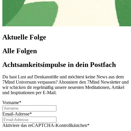
Aktuelle Folge
Alle Folgen
Achtsamkeitsimpulse in dein Postfach
Du hast Lust auf Denkanstöße und möchtest keine News aus dem
7Mind Universum verpassen? Abon­niere den 7Mind News­let­ter und
wir schicken dir regelmäßig unsere neuesten Meditationen, Artikel
und Inspirationen per E-Mail.
Vorname*
Email-Adresse*
Aktiviere das reCAPTCHA-Kontrollkästchen*