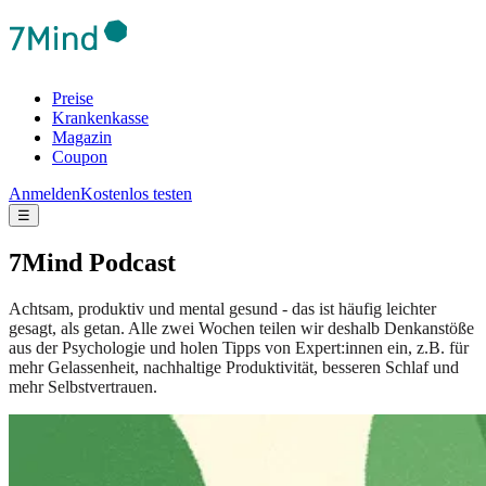
Preise
Krankenkasse
Magazin
Coupon
Anmelden
Kostenlos testen
☰
7Mind Podcast
Achtsam, produktiv und mental gesund - das ist häufig leichter
gesagt, als getan. Alle zwei Wochen teilen wir deshalb Denkanstöße
aus der Psychologie und holen Tipps von Expert:innen ein, z.B. für
mehr Gelassenheit, nachhaltige Produktivität, besseren Schlaf und
mehr Selbstvertrauen.