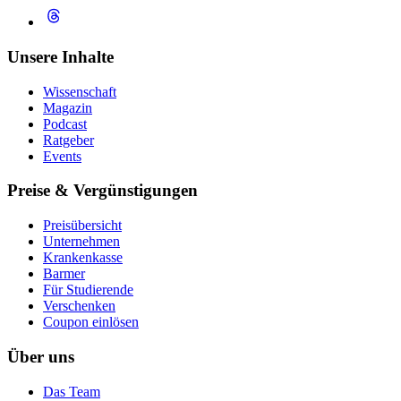
Unsere Inhalte
Wissenschaft
Magazin
Podcast
Ratgeber
Events
Preise & Vergünstigungen
Preisübersicht
Unternehmen
Krankenkasse
Barmer
Für Studierende
Ver­schen­ken
Coupon einlösen
Über uns
Das Team