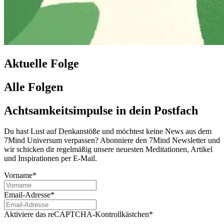
Aktuelle Folge
Alle Folgen
Achtsamkeitsimpulse in dein Postfach
Du hast Lust auf Denkanstöße und möchtest keine News aus dem
7Mind Universum verpassen? Abon­niere den 7Mind News­let­ter und
wir schicken dir regelmäßig unsere neuesten Meditationen, Artikel
und Inspirationen per E-Mail.
Vorname*
Email-Adresse*
Aktiviere das reCAPTCHA-Kontrollkästchen*