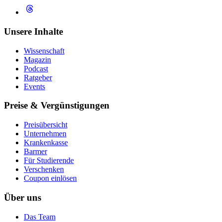
Unsere Inhalte
Wissenschaft
Magazin
Podcast
Ratgeber
Events
Preise & Vergünstigungen
Preisübersicht
Unternehmen
Krankenkasse
Barmer
Für Studierende
Ver­schen­ken
Coupon einlösen
Über uns
Das Team