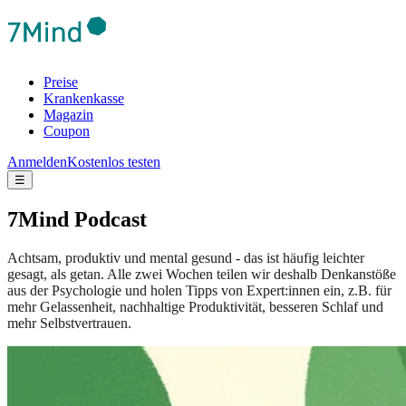
Preise
Krankenkasse
Magazin
Coupon
Anmelden
Kostenlos testen
☰
7Mind Podcast
Achtsam, produktiv und mental gesund - das ist häufig leichter
gesagt, als getan. Alle zwei Wochen teilen wir deshalb Denkanstöße
aus der Psychologie und holen Tipps von Expert:innen ein, z.B. für
mehr Gelassenheit, nachhaltige Produktivität, besseren Schlaf und
mehr Selbstvertrauen.