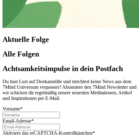
Aktuelle Folge
Alle Folgen
Achtsamkeitsimpulse in dein Postfach
Du hast Lust auf Denkanstöße und möchtest keine News aus dem
7Mind Universum verpassen? Abon­niere den 7Mind News­let­ter und
wir schicken dir regelmäßig unsere neuesten Meditationen, Artikel
und Inspirationen per E-Mail.
Vorname*
Email-Adresse*
Aktiviere das reCAPTCHA-Kontrollkästchen*