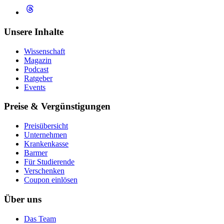
Unsere Inhalte
Wissenschaft
Magazin
Podcast
Ratgeber
Events
Preise & Vergünstigungen
Preisübersicht
Unternehmen
Krankenkasse
Barmer
Für Studierende
Ver­schen­ken
Coupon einlösen
Über uns
Das Team