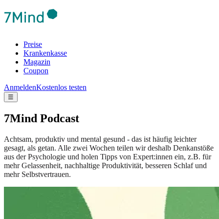
Preise
Krankenkasse
Magazin
Coupon
Anmelden
Kostenlos testen
☰
7Mind Podcast
Achtsam, produktiv und mental gesund - das ist häufig leichter
gesagt, als getan. Alle zwei Wochen teilen wir deshalb Denkanstöße
aus der Psychologie und holen Tipps von Expert:innen ein, z.B. für
mehr Gelassenheit, nachhaltige Produktivität, besseren Schlaf und
mehr Selbstvertrauen.