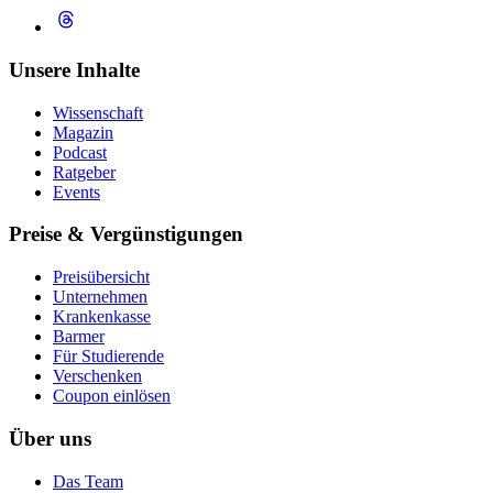
Unsere Inhalte
Wissenschaft
Magazin
Podcast
Ratgeber
Events
Preise & Vergünstigungen
Preisübersicht
Unternehmen
Krankenkasse
Barmer
Für Studierende
Ver­schen­ken
Coupon einlösen
Über uns
Das Team