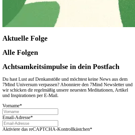
Aktuelle Folge
Alle Folgen
Achtsamkeitsimpulse in dein Postfach
Du hast Lust auf Denkanstöße und möchtest keine News aus dem
7Mind Universum verpassen? Abon­niere den 7Mind News­let­ter und
wir schicken dir regelmäßig unsere neuesten Meditationen, Artikel
und Inspirationen per E-Mail.
Vorname*
Email-Adresse*
Aktiviere das reCAPTCHA-Kontrollkästchen*