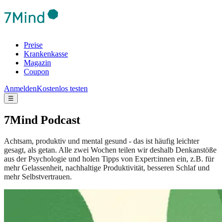
Preise
Krankenkasse
Magazin
Coupon
Anmelden
Kostenlos testen
☰
7Mind Podcast
Achtsam, produktiv und mental gesund - das ist häufig leichter
gesagt, als getan. Alle zwei Wochen teilen wir deshalb Denkanstöße
aus der Psychologie und holen Tipps von Expert:innen ein, z.B. für
mehr Gelassenheit, nachhaltige Produktivität, besseren Schlaf und
mehr Selbstvertrauen.