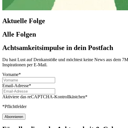
Aktuelle Folge
Alle Folgen
Achtsamkeitsimpulse in dein Postfach
Du hast Lust auf Denkanstöße und möchtest keine News aus dem 7Mind
Inspirationen per E-Mail.
Vorname*
Email-Adresse*
Aktiviere das reCAPTCHA-Kontrollkästchen*
*Pflichtfelder
Abonnieren