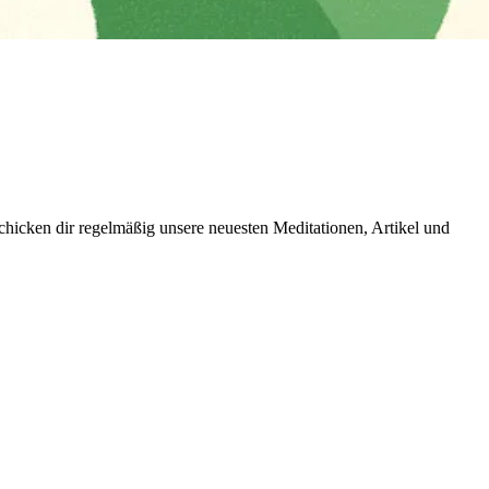
icken dir regelmäßig unsere neuesten Meditationen, Artikel und