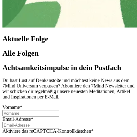
Aktuelle Folge
Alle Folgen
Achtsamkeitsimpulse in dein Postfach
Du hast Lust auf Denkanstöße und möchtest keine News aus dem
7Mind Universum verpassen? Abon­niere den 7Mind News­let­ter und
wir schicken dir regelmäßig unsere neuesten Meditationen, Artikel
und Inspirationen per E-Mail.
Vorname*
Email-Adresse*
Aktiviere das reCAPTCHA-Kontrollkästchen*