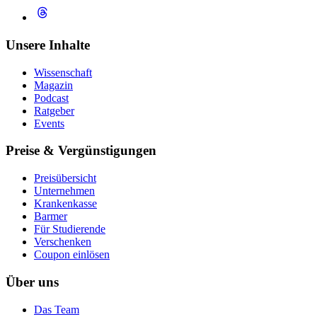
Unsere Inhalte
Wissenschaft
Magazin
Podcast
Ratgeber
Events
Preise & Vergünstigungen
Preisübersicht
Unternehmen
Krankenkasse
Barmer
Für Studierende
Ver­schen­ken
Coupon einlösen
Über uns
Das Team