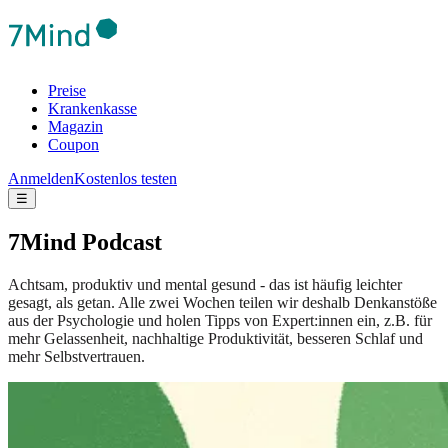
Preise
Krankenkasse
Magazin
Coupon
Anmelden
Kostenlos testen
☰
7Mind Podcast
Achtsam, produktiv und mental gesund - das ist häufig leichter
gesagt, als getan. Alle zwei Wochen teilen wir deshalb Denkanstöße
aus der Psychologie und holen Tipps von Expert:innen ein, z.B. für
mehr Gelassenheit, nachhaltige Produktivität, besseren Schlaf und
mehr Selbstvertrauen.