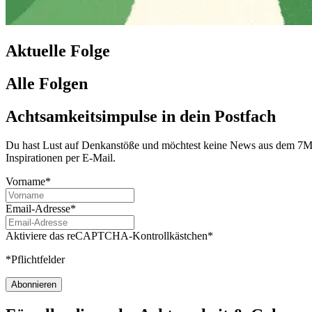
Aktuelle Folge
Alle Folgen
Achtsamkeitsimpulse in dein Postfach
Du hast Lust auf Denkanstöße und möchtest keine News aus dem 7Mind
Inspirationen per E-Mail.
Vorname*
Email-Adresse*
Aktiviere das reCAPTCHA-Kontrollkästchen*
*Pflichtfelder
Abonnieren