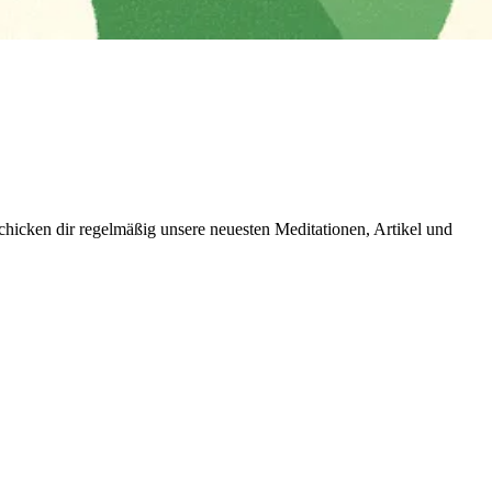
icken dir regelmäßig unsere neuesten Meditationen, Artikel und