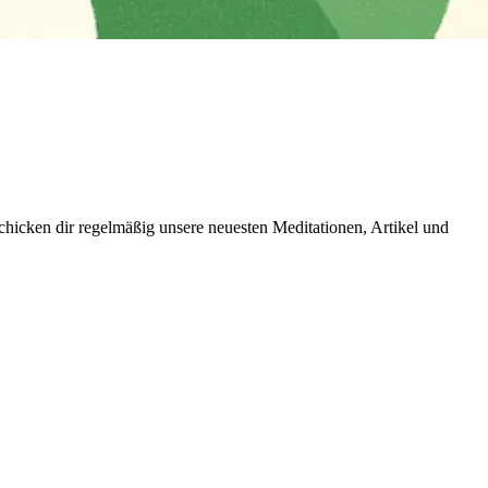
icken dir regelmäßig unsere neuesten Meditationen, Artikel und