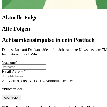
Aktuelle Folge
Alle Folgen
Achtsamkeitsimpulse in dein Postfach
Du hast Lust auf Denkanstöße und möchtest keine News aus dem 7Mind
Inspirationen per E-Mail.
Vorname*
Email-Adresse*
Aktiviere das reCAPTCHA-Kontrollkästchen*
*Pflichtfelder
Abonnieren