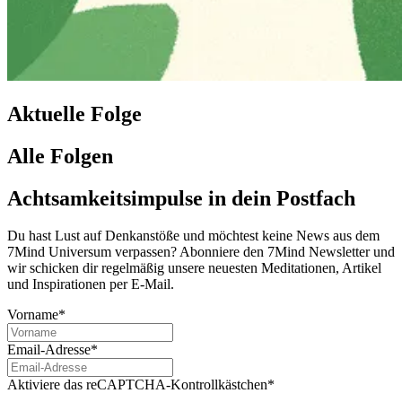
Aktuelle Folge
Alle Folgen
Achtsamkeitsimpulse in dein Postfach
Du hast Lust auf Denkanstöße und möchtest keine News aus dem
7Mind Universum verpassen? Abon­niere den 7Mind News­let­ter und
wir schicken dir regelmäßig unsere neuesten Meditationen, Artikel
und Inspirationen per E-Mail.
Vorname*
Email-Adresse*
Aktiviere das reCAPTCHA-Kontrollkästchen*