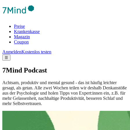
Preise
Krankenkasse
Magazin
Coupon
Anmelden
Kostenlos testen
☰
7Mind Podcast
Achtsam, produktiv und mental gesund - das ist häufig leichter
gesagt, als getan. Alle zwei Wochen teilen wir deshalb Denkanstöße
aus der Psychologie und holen Tipps von Expert:innen ein, z.B. für
mehr Gelassenheit, nachhaltige Produktivität, besseren Schlaf und
mehr Selbstvertrauen.