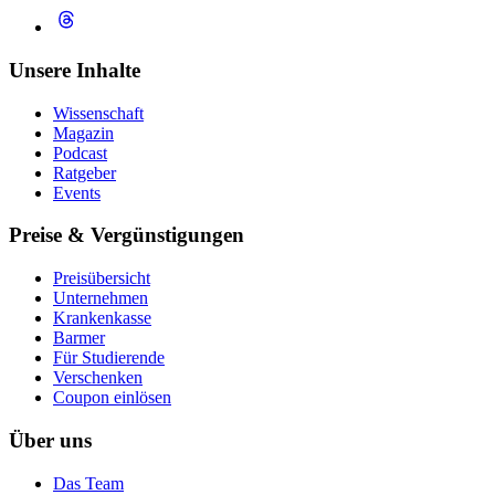
Unsere Inhalte
Wissenschaft
Magazin
Podcast
Ratgeber
Events
Preise & Vergünstigungen
Preisübersicht
Unternehmen
Krankenkasse
Barmer
Für Studierende
Ver­schen­ken
Coupon einlösen
Über uns
Das Team