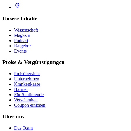
Unsere Inhalte
Wissenschaft
Magazin
Podcast
Ratgeber
Events
Preise & Vergünstigungen
Preisübersicht
Unternehmen
Krankenkasse
Barmer
Für Studierende
Ver­schen­ken
Coupon einlösen
Über uns
Das Team