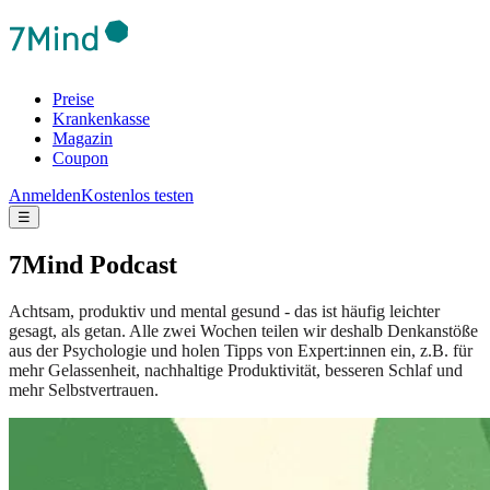
Preise
Krankenkasse
Magazin
Coupon
Anmelden
Kostenlos testen
☰
7Mind Podcast
Achtsam, produktiv und mental gesund - das ist häufig leichter
gesagt, als getan. Alle zwei Wochen teilen wir deshalb Denkanstöße
aus der Psychologie und holen Tipps von Expert:innen ein, z.B. für
mehr Gelassenheit, nachhaltige Produktivität, besseren Schlaf und
mehr Selbstvertrauen.