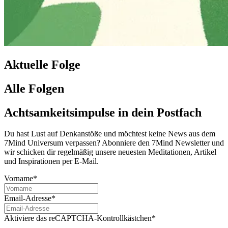
Aktuelle Folge
Alle Folgen
Achtsamkeitsimpulse in dein Postfach
Du hast Lust auf Denkanstöße und möchtest keine News aus dem
7Mind Universum verpassen? Abon­niere den 7Mind News­let­ter und
wir schicken dir regelmäßig unsere neuesten Meditationen, Artikel
und Inspirationen per E-Mail.
Vorname*
Email-Adresse*
Aktiviere das reCAPTCHA-Kontrollkästchen*