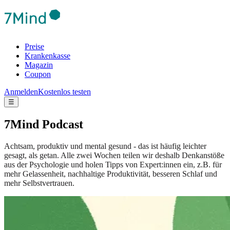
Preise
Krankenkasse
Magazin
Coupon
Anmelden
Kostenlos testen
☰
7Mind Podcast
Achtsam, produktiv und mental gesund - das ist häufig leichter
gesagt, als getan. Alle zwei Wochen teilen wir deshalb Denkanstöße
aus der Psychologie und holen Tipps von Expert:innen ein, z.B. für
mehr Gelassenheit, nachhaltige Produktivität, besseren Schlaf und
mehr Selbstvertrauen.