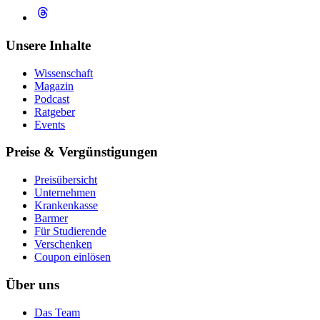
Unsere Inhalte
Wissenschaft
Magazin
Podcast
Ratgeber
Events
Preise & Vergünstigungen
Preisübersicht
Unternehmen
Krankenkasse
Barmer
Für Studierende
Ver­schen­ken
Coupon einlösen
Über uns
Das Team