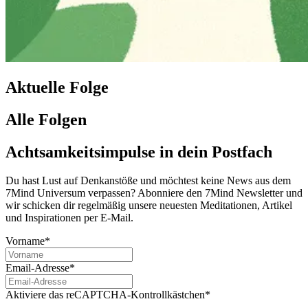
Aktuelle Folge
Alle Folgen
Achtsamkeitsimpulse in dein Postfach
Du hast Lust auf Denkanstöße und möchtest keine News aus dem
7Mind Universum verpassen? Abon­niere den 7Mind News­let­ter und
wir schicken dir regelmäßig unsere neuesten Meditationen, Artikel
und Inspirationen per E-Mail.
Vorname*
Email-Adresse*
Aktiviere das reCAPTCHA-Kontrollkästchen*