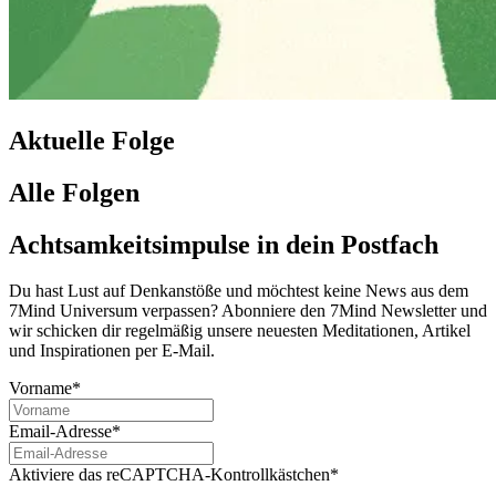
Aktuelle Folge
Alle Folgen
Achtsamkeitsimpulse in dein Postfach
Du hast Lust auf Denkanstöße und möchtest keine News aus dem
7Mind Universum verpassen? Abon­niere den 7Mind News­let­ter und
wir schicken dir regelmäßig unsere neuesten Meditationen, Artikel
und Inspirationen per E-Mail.
Vorname*
Email-Adresse*
Aktiviere das reCAPTCHA-Kontrollkästchen*