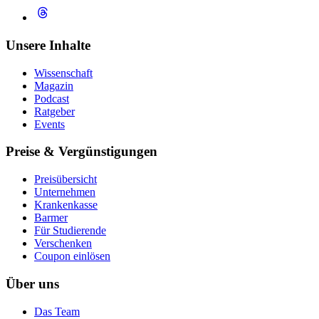
Unsere Inhalte
Wissenschaft
Magazin
Podcast
Ratgeber
Events
Preise & Vergünstigungen
Preisübersicht
Unternehmen
Krankenkasse
Barmer
Für Studierende
Ver­schen­ken
Coupon einlösen
Über uns
Das Team