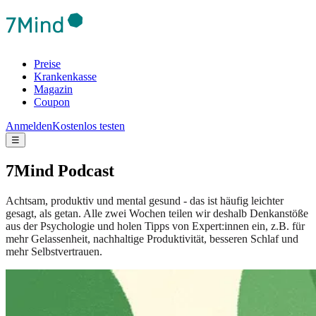
Preise
Krankenkasse
Magazin
Coupon
Anmelden
Kostenlos testen
☰
7Mind Podcast
Achtsam, produktiv und mental gesund - das ist häufig leichter
gesagt, als getan. Alle zwei Wochen teilen wir deshalb Denkanstöße
aus der Psychologie und holen Tipps von Expert:innen ein, z.B. für
mehr Gelassenheit, nachhaltige Produktivität, besseren Schlaf und
mehr Selbstvertrauen.