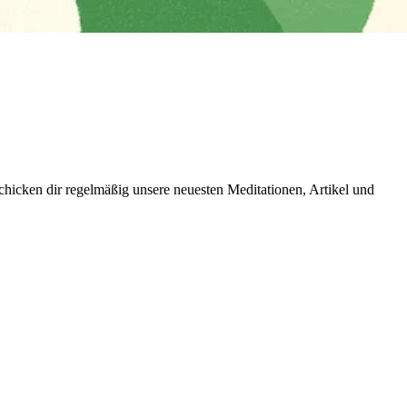
icken dir regelmäßig unsere neuesten Meditationen, Artikel und