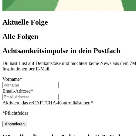
Aktuelle Folge
Alle Folgen
Achtsamkeitsimpulse in dein Postfach
Du hast Lust auf Denkanstöße und möchtest keine News aus dem 7Mind
Inspirationen per E-Mail.
Vorname*
Email-Adresse*
Aktiviere das reCAPTCHA-Kontrollkästchen*
*Pflichtfelder
Abonnieren