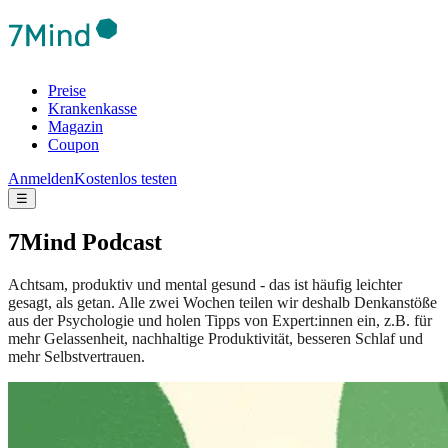
Preise
Krankenkasse
Magazin
Coupon
Anmelden
Kostenlos testen
☰
7Mind Podcast
Achtsam, produktiv und mental gesund - das ist häufig leichter
gesagt, als getan. Alle zwei Wochen teilen wir deshalb Denkanstöße
aus der Psychologie und holen Tipps von Expert:innen ein, z.B. für
mehr Gelassenheit, nachhaltige Produktivität, besseren Schlaf und
mehr Selbstvertrauen.