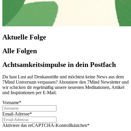
Aktuelle Folge
Alle Folgen
Achtsamkeitsimpulse in dein Postfach
Du hast Lust auf Denkanstöße und möchtest keine News aus dem
7Mind Universum verpassen? Abon­niere den 7Mind News­let­ter und
wir schicken dir regelmäßig unsere neuesten Meditationen, Artikel
und Inspirationen per E-Mail.
Vorname*
Email-Adresse*
Aktiviere das reCAPTCHA-Kontrollkästchen*