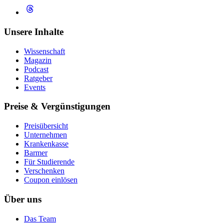
Unsere Inhalte
Wissenschaft
Magazin
Podcast
Ratgeber
Events
Preise & Vergünstigungen
Preisübersicht
Unternehmen
Krankenkasse
Barmer
Für Studierende
Ver­schen­ken
Coupon einlösen
Über uns
Das Team