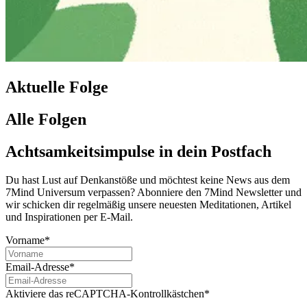
Aktuelle Folge
Alle Folgen
Achtsamkeitsimpulse in dein Postfach
Du hast Lust auf Denkanstöße und möchtest keine News aus dem
7Mind Universum verpassen? Abon­niere den 7Mind News­let­ter und
wir schicken dir regelmäßig unsere neuesten Meditationen, Artikel
und Inspirationen per E-Mail.
Vorname*
Email-Adresse*
Aktiviere das reCAPTCHA-Kontrollkästchen*