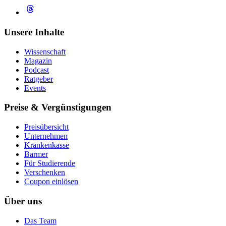
Unsere Inhalte
Wissenschaft
Magazin
Podcast
Ratgeber
Events
Preise & Vergünstigungen
Preisübersicht
Unternehmen
Krankenkasse
Barmer
Für Studierende
Ver­schen­ken
Coupon einlösen
Über uns
Das Team