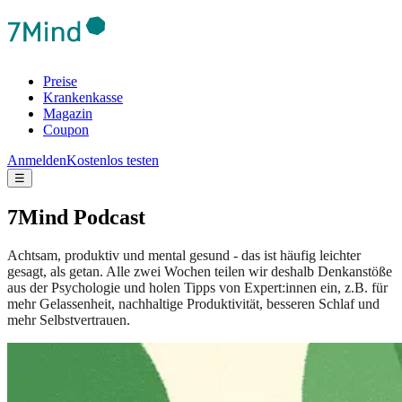
Preise
Krankenkasse
Magazin
Coupon
Anmelden
Kostenlos testen
☰
7Mind Podcast
Achtsam, produktiv und mental gesund - das ist häufig leichter
gesagt, als getan. Alle zwei Wochen teilen wir deshalb Denkanstöße
aus der Psychologie und holen Tipps von Expert:innen ein, z.B. für
mehr Gelassenheit, nachhaltige Produktivität, besseren Schlaf und
mehr Selbstvertrauen.