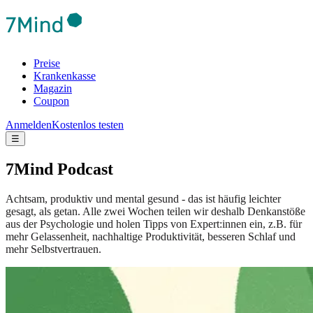
Preise
Krankenkasse
Magazin
Coupon
Anmelden
Kostenlos testen
☰
7Mind Podcast
Achtsam, produktiv und mental gesund - das ist häufig leichter
gesagt, als getan. Alle zwei Wochen teilen wir deshalb Denkanstöße
aus der Psychologie und holen Tipps von Expert:innen ein, z.B. für
mehr Gelassenheit, nachhaltige Produktivität, besseren Schlaf und
mehr Selbstvertrauen.