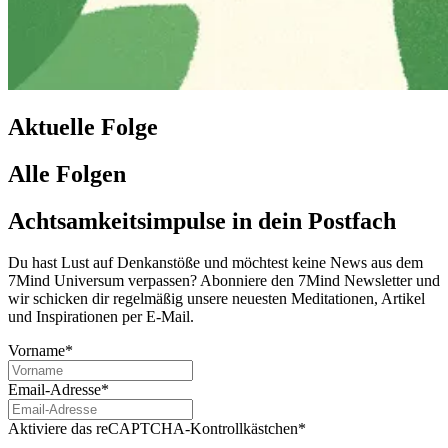
Aktuelle Folge
Alle Folgen
Achtsamkeitsimpulse in dein Postfach
Du hast Lust auf Denkanstöße und möchtest keine News aus dem
7Mind Universum verpassen? Abon­niere den 7Mind News­let­ter und
wir schicken dir regelmäßig unsere neuesten Meditationen, Artikel
und Inspirationen per E-Mail.
Vorname*
Email-Adresse*
Aktiviere das reCAPTCHA-Kontrollkästchen*