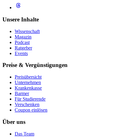
Unsere Inhalte
Wissenschaft
Magazin
Podcast
Ratgeber
Events
Preise & Vergünstigungen
Preisübersicht
Unternehmen
Krankenkasse
Barmer
Für Studierende
Ver­schen­ken
Coupon einlösen
Über uns
Das Team