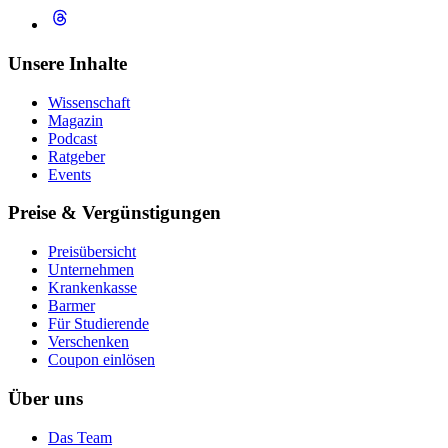
Unsere Inhalte
Wissenschaft
Magazin
Podcast
Ratgeber
Events
Preise & Vergünstigungen
Preisübersicht
Unternehmen
Krankenkasse
Barmer
Für Studierende
Ver­schen­ken
Coupon einlösen
Über uns
Das Team