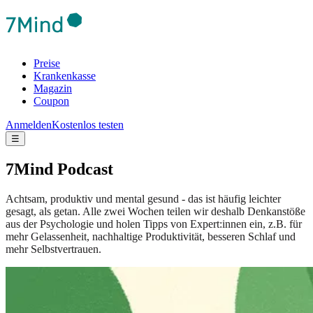
Preise
Krankenkasse
Magazin
Coupon
Anmelden
Kostenlos testen
☰
7Mind Podcast
Achtsam, produktiv und mental gesund - das ist häufig leichter
gesagt, als getan. Alle zwei Wochen teilen wir deshalb Denkanstöße
aus der Psychologie und holen Tipps von Expert:innen ein, z.B. für
mehr Gelassenheit, nachhaltige Produktivität, besseren Schlaf und
mehr Selbstvertrauen.