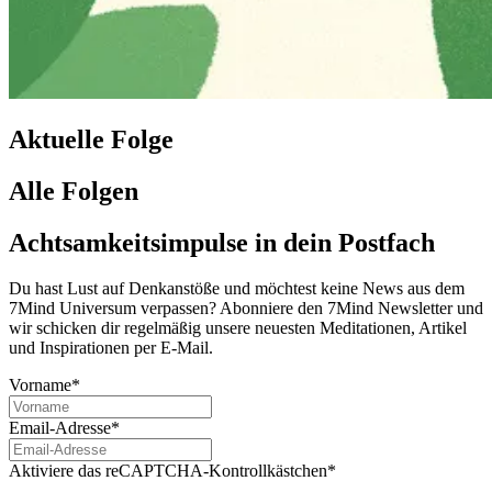
Aktuelle Folge
Alle Folgen
Achtsamkeitsimpulse in dein Postfach
Du hast Lust auf Denkanstöße und möchtest keine News aus dem
7Mind Universum verpassen? Abon­niere den 7Mind News­let­ter und
wir schicken dir regelmäßig unsere neuesten Meditationen, Artikel
und Inspirationen per E-Mail.
Vorname*
Email-Adresse*
Aktiviere das reCAPTCHA-Kontrollkästchen*