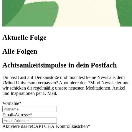
Aktuelle Folge
Alle Folgen
Achtsamkeitsimpulse in dein Postfach
Du hast Lust auf Denkanstöße und möchtest keine News aus dem
7Mind Universum verpassen? Abon­niere den 7Mind News­let­ter und
wir schicken dir regelmäßig unsere neuesten Meditationen, Artikel
und Inspirationen per E-Mail.
Vorname*
Email-Adresse*
Aktiviere das reCAPTCHA-Kontrollkästchen*