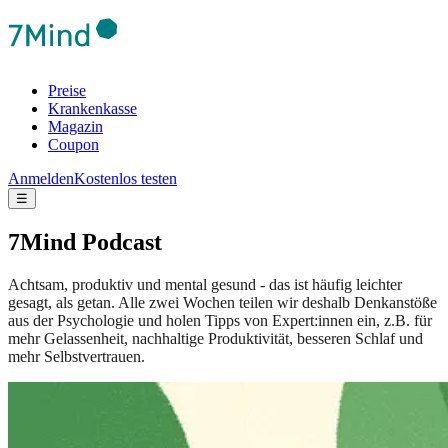
Preise
Krankenkasse
Magazin
Coupon
Anmelden
Kostenlos testen
☰
7Mind Podcast
Achtsam, produktiv und mental gesund - das ist häufig leichter
gesagt, als getan. Alle zwei Wochen teilen wir deshalb Denkanstöße
aus der Psychologie und holen Tipps von Expert:innen ein, z.B. für
mehr Gelassenheit, nachhaltige Produktivität, besseren Schlaf und
mehr Selbstvertrauen.