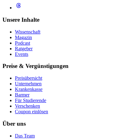
Unsere Inhalte
Wissenschaft
Magazin
Podcast
Ratgeber
Events
Preise & Vergünstigungen
Preisübersicht
Unternehmen
Krankenkasse
Barmer
Für Studierende
Ver­schen­ken
Coupon einlösen
Über uns
Das Team