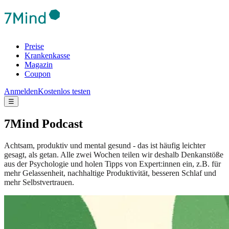
Preise
Krankenkasse
Magazin
Coupon
Anmelden
Kostenlos testen
☰
7Mind Podcast
Achtsam, produktiv und mental gesund - das ist häufig leichter
gesagt, als getan. Alle zwei Wochen teilen wir deshalb Denkanstöße
aus der Psychologie und holen Tipps von Expert:innen ein, z.B. für
mehr Gelassenheit, nachhaltige Produktivität, besseren Schlaf und
mehr Selbstvertrauen.