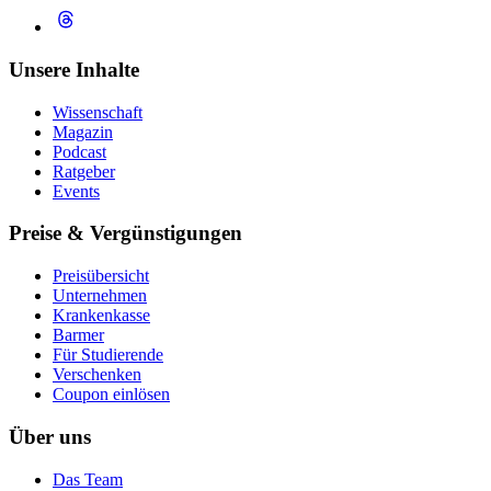
Unsere Inhalte
Wissenschaft
Magazin
Podcast
Ratgeber
Events
Preise & Vergünstigungen
Preisübersicht
Unternehmen
Krankenkasse
Barmer
Für Studierende
Ver­schen­ken
Coupon einlösen
Über uns
Das Team