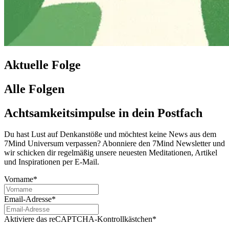
Aktuelle Folge
Alle Folgen
Achtsamkeitsimpulse in dein Postfach
Du hast Lust auf Denkanstöße und möchtest keine News aus dem
7Mind Universum verpassen? Abon­niere den 7Mind News­let­ter und
wir schicken dir regelmäßig unsere neuesten Meditationen, Artikel
und Inspirationen per E-Mail.
Vorname*
Email-Adresse*
Aktiviere das reCAPTCHA-Kontrollkästchen*