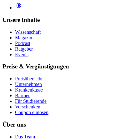
Unsere Inhalte
Wissenschaft
Magazin
Podcast
Ratgeber
Events
Preise & Vergünstigungen
Preisübersicht
Unternehmen
Krankenkasse
Barmer
Für Studierende
Ver­schen­ken
Coupon einlösen
Über uns
Das Team