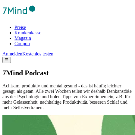
Preise
Krankenkasse
Magazin
Coupon
Anmelden
Kostenlos testen
☰
7Mind Podcast
Achtsam, produktiv und mental gesund - das ist häufig leichter
gesagt, als getan. Alle zwei Wochen teilen wir deshalb Denkanstöße
aus der Psychologie und holen Tipps von Expert:innen ein, z.B. für
mehr Gelassenheit, nachhaltige Produktivität, besseren Schlaf und
mehr Selbstvertrauen.