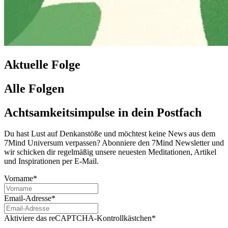
Aktuelle Folge
Alle Folgen
Achtsamkeitsimpulse in dein Postfach
Du hast Lust auf Denkanstöße und möchtest keine News aus dem
7Mind Universum verpassen? Abon­niere den 7Mind News­let­ter und
wir schicken dir regelmäßig unsere neuesten Meditationen, Artikel
und Inspirationen per E-Mail.
Vorname*
Email-Adresse*
Aktiviere das reCAPTCHA-Kontrollkästchen*