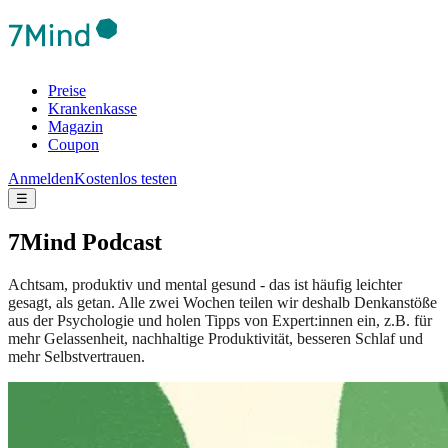
Preise
Krankenkasse
Magazin
Coupon
Anmelden
Kostenlos testen
☰
7Mind Podcast
Achtsam, produktiv und mental gesund - das ist häufig leichter
gesagt, als getan. Alle zwei Wochen teilen wir deshalb Denkanstöße
aus der Psychologie und holen Tipps von Expert:innen ein, z.B. für
mehr Gelassenheit, nachhaltige Produktivität, besseren Schlaf und
mehr Selbstvertrauen.