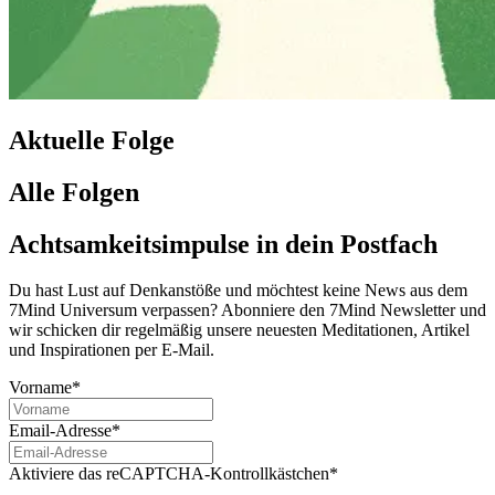
Aktuelle Folge
Alle Folgen
Achtsamkeitsimpulse in dein Postfach
Du hast Lust auf Denkanstöße und möchtest keine News aus dem
7Mind Universum verpassen? Abon­niere den 7Mind News­let­ter und
wir schicken dir regelmäßig unsere neuesten Meditationen, Artikel
und Inspirationen per E-Mail.
Vorname*
Email-Adresse*
Aktiviere das reCAPTCHA-Kontrollkästchen*