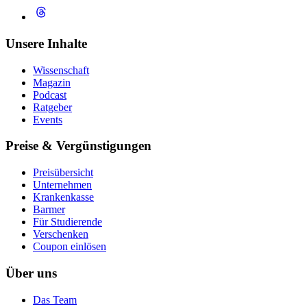
Unsere Inhalte
Wissenschaft
Magazin
Podcast
Ratgeber
Events
Preise & Vergünstigungen
Preisübersicht
Unternehmen
Krankenkasse
Barmer
Für Studierende
Ver­schen­ken
Coupon einlösen
Über uns
Das Team