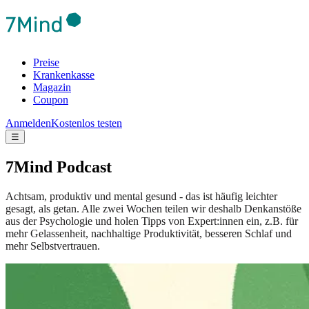
Preise
Krankenkasse
Magazin
Coupon
Anmelden
Kostenlos testen
☰
7Mind Podcast
Achtsam, produktiv und mental gesund - das ist häufig leichter
gesagt, als getan. Alle zwei Wochen teilen wir deshalb Denkanstöße
aus der Psychologie und holen Tipps von Expert:innen ein, z.B. für
mehr Gelassenheit, nachhaltige Produktivität, besseren Schlaf und
mehr Selbstvertrauen.