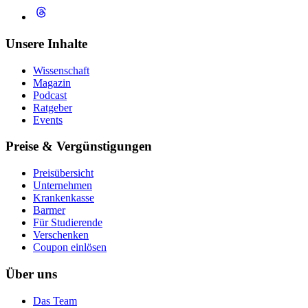
Unsere Inhalte
Wissenschaft
Magazin
Podcast
Ratgeber
Events
Preise & Vergünstigungen
Preisübersicht
Unternehmen
Krankenkasse
Barmer
Für Studierende
Ver­schen­ken
Coupon einlösen
Über uns
Das Team