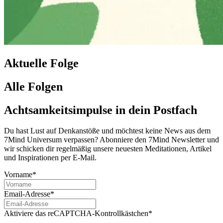
Aktuelle Folge
Alle Folgen
Achtsamkeitsimpulse in dein Postfach
Du hast Lust auf Denkanstöße und möchtest keine News aus dem
7Mind Universum verpassen? Abon­niere den 7Mind News­let­ter und
wir schicken dir regelmäßig unsere neuesten Meditationen, Artikel
und Inspirationen per E-Mail.
Vorname*
Email-Adresse*
Aktiviere das reCAPTCHA-Kontrollkästchen*