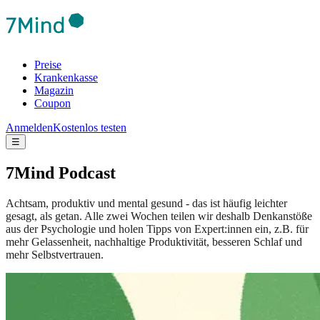
Preise
Krankenkasse
Magazin
Coupon
Anmelden
Kostenlos testen
☰
7Mind Podcast
Achtsam, produktiv und mental gesund - das ist häufig leichter
gesagt, als getan. Alle zwei Wochen teilen wir deshalb Denkanstöße
aus der Psychologie und holen Tipps von Expert:innen ein, z.B. für
mehr Gelassenheit, nachhaltige Produktivität, besseren Schlaf und
mehr Selbstvertrauen.