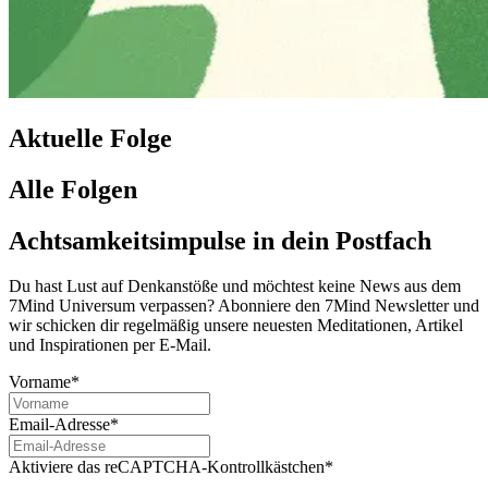
Aktuelle Folge
Alle Folgen
Achtsamkeitsimpulse in dein Postfach
Du hast Lust auf Denkanstöße und möchtest keine News aus dem
7Mind Universum verpassen? Abon­niere den 7Mind News­let­ter und
wir schicken dir regelmäßig unsere neuesten Meditationen, Artikel
und Inspirationen per E-Mail.
Vorname*
Email-Adresse*
Aktiviere das reCAPTCHA-Kontrollkästchen*