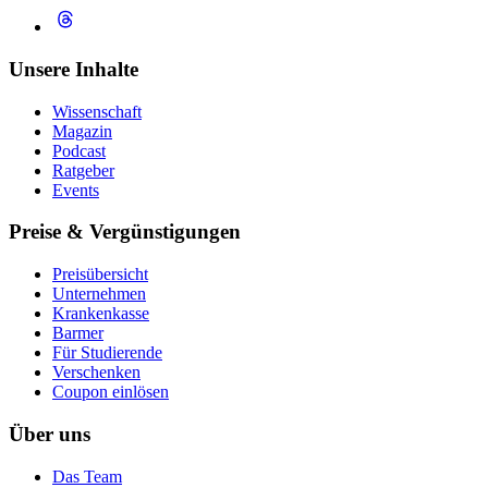
Unsere Inhalte
Wissenschaft
Magazin
Podcast
Ratgeber
Events
Preise & Vergünstigungen
Preisübersicht
Unternehmen
Krankenkasse
Barmer
Für Studierende
Ver­schen­ken
Coupon einlösen
Über uns
Das Team