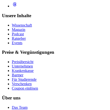
Unsere Inhalte
Wissenschaft
Magazin
Podcast
Ratgeber
Events
Preise & Vergünstigungen
Preisübersicht
Unternehmen
Krankenkasse
Barmer
Für Studierende
Ver­schen­ken
Coupon einlösen
Über uns
Das Team