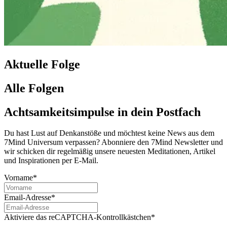
Aktuelle Folge
Alle Folgen
Achtsamkeitsimpulse in dein Postfach
Du hast Lust auf Denkanstöße und möchtest keine News aus dem
7Mind Universum verpassen? Abon­niere den 7Mind News­let­ter und
wir schicken dir regelmäßig unsere neuesten Meditationen, Artikel
und Inspirationen per E-Mail.
Vorname*
Email-Adresse*
Aktiviere das reCAPTCHA-Kontrollkästchen*