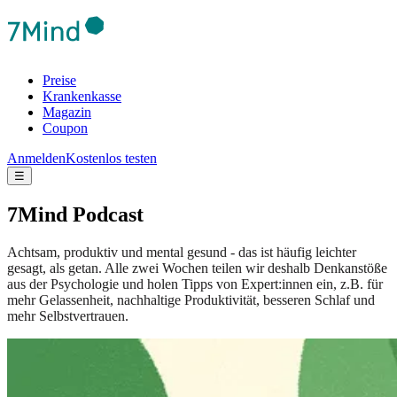
Preise
Krankenkasse
Magazin
Coupon
Anmelden
Kostenlos testen
☰
7Mind Podcast
Achtsam, produktiv und mental gesund - das ist häufig leichter
gesagt, als getan. Alle zwei Wochen teilen wir deshalb Denkanstöße
aus der Psychologie und holen Tipps von Expert:innen ein, z.B. für
mehr Gelassenheit, nachhaltige Produktivität, besseren Schlaf und
mehr Selbstvertrauen.