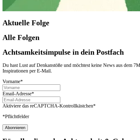
Aktuelle Folge
Alle Folgen
Achtsamkeitsimpulse in dein Postfach
Du hast Lust auf Denkanstöße und möchtest keine News aus dem 7Mind
Inspirationen per E-Mail.
Vorname*
Email-Adresse*
Aktiviere das reCAPTCHA-Kontrollkästchen*
*Pflichtfelder
Abonnieren