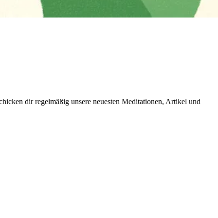
icken dir regelmäßig unsere neuesten Meditationen, Artikel und