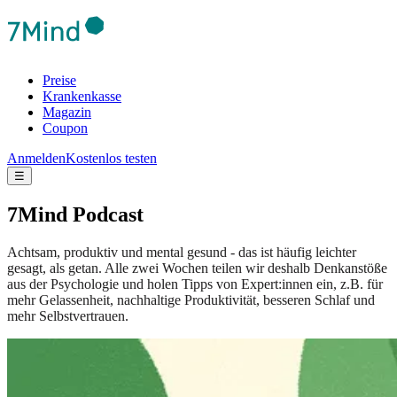
Preise
Krankenkasse
Magazin
Coupon
Anmelden
Kostenlos testen
☰
7Mind Podcast
Achtsam, produktiv und mental gesund - das ist häufig leichter
gesagt, als getan. Alle zwei Wochen teilen wir deshalb Denkanstöße
aus der Psychologie und holen Tipps von Expert:innen ein, z.B. für
mehr Gelassenheit, nachhaltige Produktivität, besseren Schlaf und
mehr Selbstvertrauen.