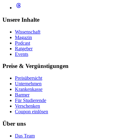
Unsere Inhalte
Wissenschaft
Magazin
Podcast
Ratgeber
Events
Preise & Vergünstigungen
Preisübersicht
Unternehmen
Krankenkasse
Barmer
Für Studierende
Ver­schen­ken
Coupon einlösen
Über uns
Das Team