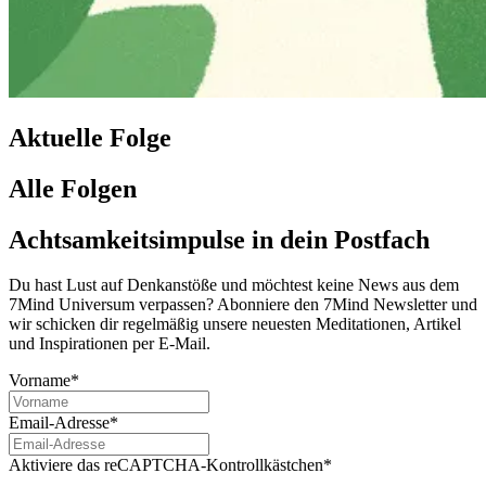
Aktuelle Folge
Alle Folgen
Achtsamkeitsimpulse in dein Postfach
Du hast Lust auf Denkanstöße und möchtest keine News aus dem
7Mind Universum verpassen? Abon­niere den 7Mind News­let­ter und
wir schicken dir regelmäßig unsere neuesten Meditationen, Artikel
und Inspirationen per E-Mail.
Vorname*
Email-Adresse*
Aktiviere das reCAPTCHA-Kontrollkästchen*