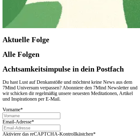
Aktuelle Folge
Alle Folgen
Achtsamkeitsimpulse in dein Postfach
Du hast Lust auf Denkanstöße und möchtest keine News aus dem
7Mind Universum verpassen? Abon­niere den 7Mind News­let­ter und
wir schicken dir regelmäßig unsere neuesten Meditationen, Artikel
und Inspirationen per E-Mail.
Vorname*
Email-Adresse*
Aktiviere das reCAPTCHA-Kontrollkästchen*