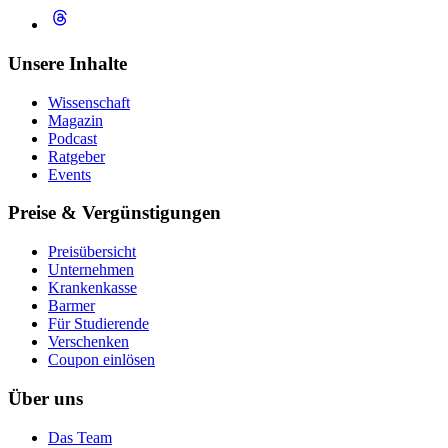
Unsere Inhalte
Wissenschaft
Magazin
Podcast
Ratgeber
Events
Preise & Vergünstigungen
Preisübersicht
Unternehmen
Krankenkasse
Barmer
Für Studierende
Ver­schen­ken
Coupon einlösen
Über uns
Das Team