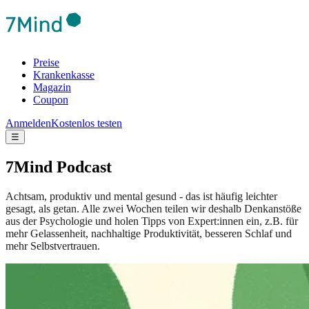
Preise
Krankenkasse
Magazin
Coupon
Anmelden
Kostenlos testen
☰
7Mind Podcast
Achtsam, produktiv und mental gesund - das ist häufig leichter
gesagt, als getan. Alle zwei Wochen teilen wir deshalb Denkanstöße
aus der Psychologie und holen Tipps von Expert:innen ein, z.B. für
mehr Gelassenheit, nachhaltige Produktivität, besseren Schlaf und
mehr Selbstvertrauen.