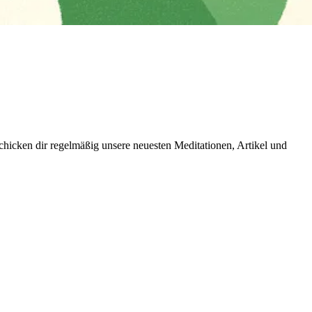
icken dir regelmäßig unsere neuesten Meditationen, Artikel und