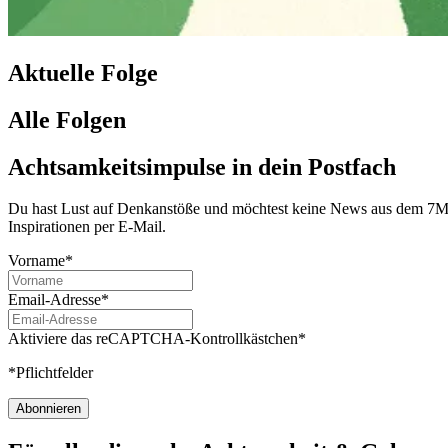
Aktuelle Folge
Alle Folgen
Achtsamkeitsimpulse in dein Postfach
Du hast Lust auf Denkanstöße und möchtest keine News aus dem 7Mind
Inspirationen per E-Mail.
Vorname*
Email-Adresse*
Aktiviere das reCAPTCHA-Kontrollkästchen*
*Pflichtfelder
Abonnieren