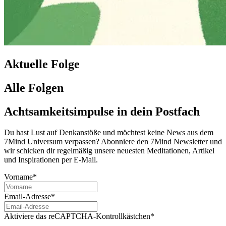
Aktuelle Folge
Alle Folgen
Achtsamkeitsimpulse in dein Postfach
Du hast Lust auf Denkanstöße und möchtest keine News aus dem
7Mind Universum verpassen? Abon­niere den 7Mind News­let­ter und
wir schicken dir regelmäßig unsere neuesten Meditationen, Artikel
und Inspirationen per E-Mail.
Vorname*
Email-Adresse*
Aktiviere das reCAPTCHA-Kontrollkästchen*