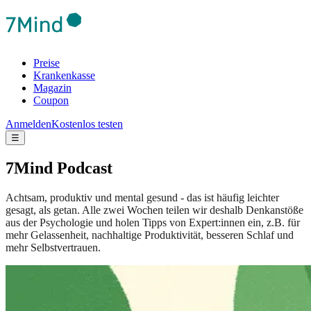
Preise
Krankenkasse
Magazin
Coupon
Anmelden
Kostenlos testen
☰
7Mind Podcast
Achtsam, produktiv und mental gesund - das ist häufig leichter
gesagt, als getan. Alle zwei Wochen teilen wir deshalb Denkanstöße
aus der Psychologie und holen Tipps von Expert:innen ein, z.B. für
mehr Gelassenheit, nachhaltige Produktivität, besseren Schlaf und
mehr Selbstvertrauen.