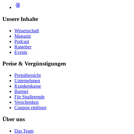
Unsere Inhalte
Wissenschaft
Magazin
Podcast
Ratgeber
Events
Preise & Vergünstigungen
Preisübersicht
Unternehmen
Krankenkasse
Barmer
Für Studierende
Ver­schen­ken
Coupon einlösen
Über uns
Das Team