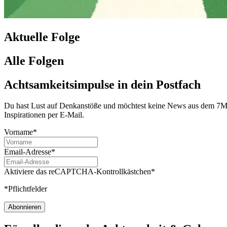
Aktuelle Folge
Alle Folgen
Achtsamkeitsimpulse in dein Postfach
Du hast Lust auf Denkanstöße und möchtest keine News aus dem 7Mind
Inspirationen per E-Mail.
Vorname*
Email-Adresse*
Aktiviere das reCAPTCHA-Kontrollkästchen*
*Pflichtfelder
Abonnieren