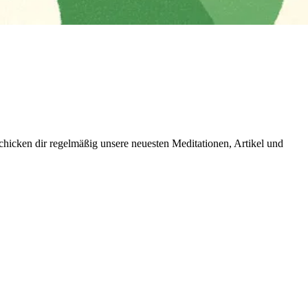
icken dir regelmäßig unsere neuesten Meditationen, Artikel und