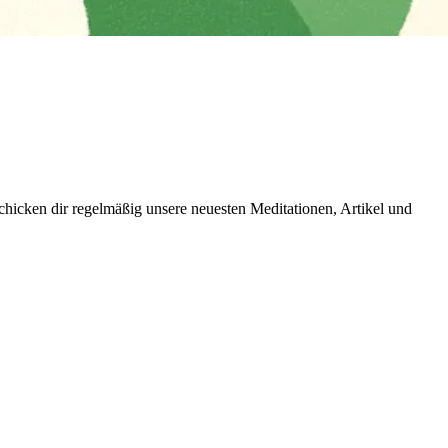
icken dir regelmäßig unsere neuesten Meditationen, Artikel und