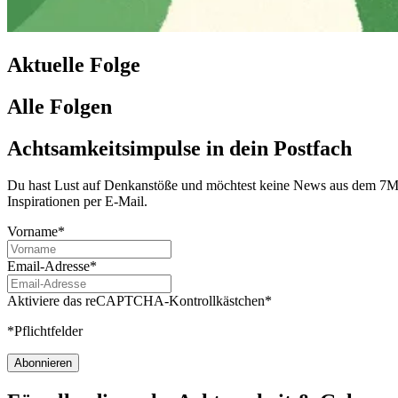
Aktuelle Folge
Alle Folgen
Achtsamkeitsimpulse in dein Postfach
Du hast Lust auf Denkanstöße und möchtest keine News aus dem 7Mind
Inspirationen per E-Mail.
Vorname*
Email-Adresse*
Aktiviere das reCAPTCHA-Kontrollkästchen*
*Pflichtfelder
Abonnieren