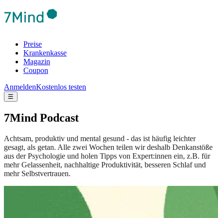
Preise
Krankenkasse
Magazin
Coupon
Anmelden
Kostenlos testen
☰
7Mind Podcast
Achtsam, produktiv und mental gesund - das ist häufig leichter
gesagt, als getan. Alle zwei Wochen teilen wir deshalb Denkanstöße
aus der Psychologie und holen Tipps von Expert:innen ein, z.B. für
mehr Gelassenheit, nachhaltige Produktivität, besseren Schlaf und
mehr Selbstvertrauen.