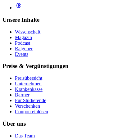
Unsere Inhalte
Wissenschaft
Magazin
Podcast
Ratgeber
Events
Preise & Vergünstigungen
Preisübersicht
Unternehmen
Krankenkasse
Barmer
Für Studierende
Ver­schen­ken
Coupon einlösen
Über uns
Das Team