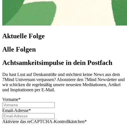
Aktuelle Folge
Alle Folgen
Achtsamkeitsimpulse in dein Postfach
Du hast Lust auf Denkanstöße und möchtest keine News aus dem
7Mind Universum verpassen? Abon­niere den 7Mind News­let­ter und
wir schicken dir regelmäßig unsere neuesten Meditationen, Artikel
und Inspirationen per E-Mail.
Vorname*
Email-Adresse*
Aktiviere das reCAPTCHA-Kontrollkästchen*