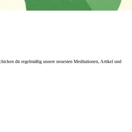
icken dir regelmäßig unsere neuesten Meditationen, Artikel und