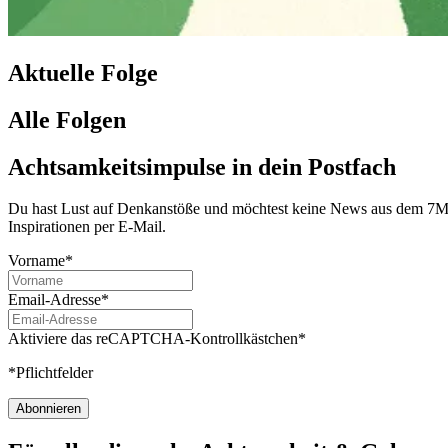
Aktuelle Folge
Alle Folgen
Achtsamkeitsimpulse in dein Postfach
Du hast Lust auf Denkanstöße und möchtest keine News aus dem 7Mind
Inspirationen per E-Mail.
Vorname*
Email-Adresse*
Aktiviere das reCAPTCHA-Kontrollkästchen*
*Pflichtfelder
Abonnieren