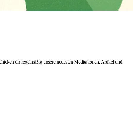
icken dir regelmäßig unsere neuesten Meditationen, Artikel und