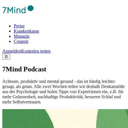
Preise
Krankenkasse
Magazin
Coupon
Anmelden
Kostenlos testen
☰
7Mind Podcast
Achtsam, produktiv und mental gesund - das ist häufig leichter
gesagt, als getan. Alle zwei Wochen teilen wir deshalb Denkanstöße
aus der Psychologie und holen Tipps von Expert:innen ein, z.B. für
mehr Gelassenheit, nachhaltige Produktivität, besseren Schlaf und
mehr Selbstvertrauen.