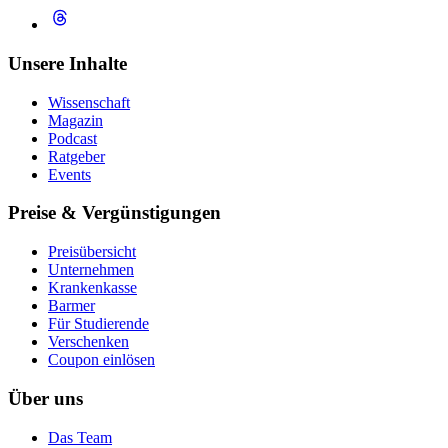
Unsere Inhalte
Wissenschaft
Magazin
Podcast
Ratgeber
Events
Preise & Vergünstigungen
Preisübersicht
Unternehmen
Krankenkasse
Barmer
Für Studierende
Ver­schen­ken
Coupon einlösen
Über uns
Das Team