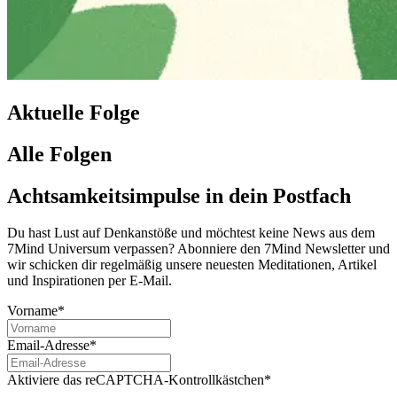
Aktuelle Folge
Alle Folgen
Achtsamkeitsimpulse in dein Postfach
Du hast Lust auf Denkanstöße und möchtest keine News aus dem
7Mind Universum verpassen? Abon­niere den 7Mind News­let­ter und
wir schicken dir regelmäßig unsere neuesten Meditationen, Artikel
und Inspirationen per E-Mail.
Vorname*
Email-Adresse*
Aktiviere das reCAPTCHA-Kontrollkästchen*