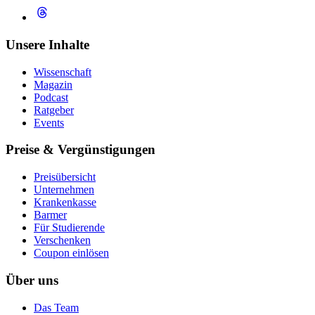
Unsere Inhalte
Wissenschaft
Magazin
Podcast
Ratgeber
Events
Preise & Vergünstigungen
Preisübersicht
Unternehmen
Krankenkasse
Barmer
Für Studierende
Ver­schen­ken
Coupon einlösen
Über uns
Das Team