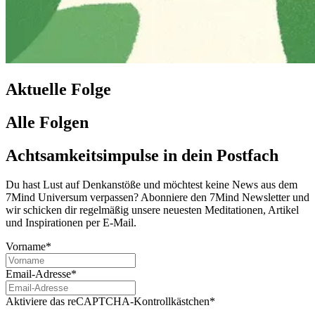
Aktuelle Folge
Alle Folgen
Achtsamkeitsimpulse in dein Postfach
Du hast Lust auf Denkanstöße und möchtest keine News aus dem
7Mind Universum verpassen? Abon­niere den 7Mind News­let­ter und
wir schicken dir regelmäßig unsere neuesten Meditationen, Artikel
und Inspirationen per E-Mail.
Vorname*
Email-Adresse*
Aktiviere das reCAPTCHA-Kontrollkästchen*