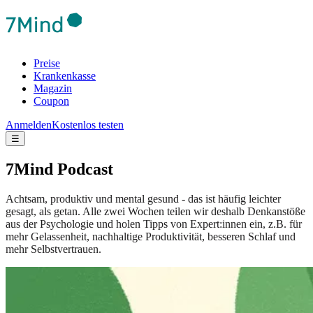
Preise
Krankenkasse
Magazin
Coupon
Anmelden
Kostenlos testen
☰
7Mind Podcast
Achtsam, produktiv und mental gesund - das ist häufig leichter
gesagt, als getan. Alle zwei Wochen teilen wir deshalb Denkanstöße
aus der Psychologie und holen Tipps von Expert:innen ein, z.B. für
mehr Gelassenheit, nachhaltige Produktivität, besseren Schlaf und
mehr Selbstvertrauen.